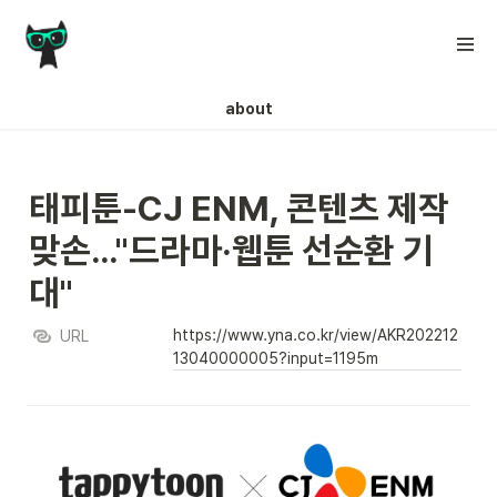
about
태피툰-CJ ENM, 콘텐츠 제작 
맞손…"드라마·웹툰 선순환 기
대"
https://www.yna.co.kr/view/AKR202212
URL
13040000005?input=1195m