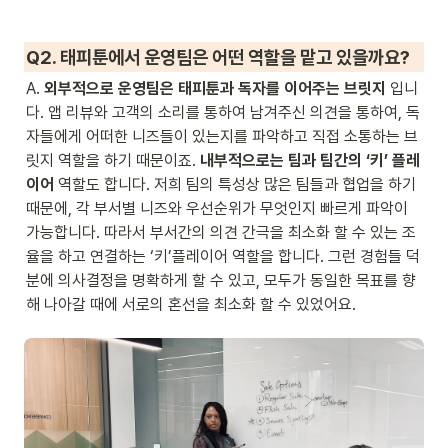
Q2. 태피툰에서 운영팀은 어떤 역할을 맡고 있을까요?
A. 
외부적으로 운영팀은 태피툰과 독자를 이어주는 브릿지
 입니
다. 앱 리뷰와 고객의 소리를 통하여 남겨주신 의견을 통하여, 독
자들에게 어떠한 니즈들이 있는지를 파악하고 직접 소통하는 브
릿지 역할을 하기 때문이죠. 
내부적으로는 팀과 팀간의 ‘키’ 플레
이어
 역할도 합니다. 저희 팀의 특성상 많은 팀들과 협업을 하기 
때문에, 각 부서별 니즈와 우선순위가 무엇인지 빠르게 파악이 
가능합니다. 따라서 부서간의 의견 간극을 최소화 할 수 있는 조
율을 하고 연결하는 ‘키’플레이어 역할을 합니다. 그런 경험들 덕
분에 의사결정을 명확하게 할 수 있고, 모두가 동일한 목표를 향
해 나아갈 때에 서로의 혼선을 최소화 할 수 있었어요.