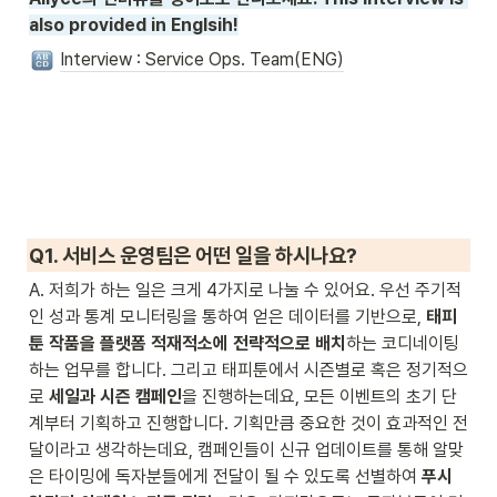
also provided in Englsih!
Interview : Service Ops. Team(ENG)
Q1. 서비스 운영팀은 어떤 일을 하시나요?
A. 저희가 하는 일은 크게 4가지로 나눌 수 있어요. 우선 주기적
인 성과 통계 모니터링을 통하여 얻은 데이터를 기반으로, 
태피
툰 작품을 플랫폼 적재적소에 전략적으로 배치
하는 코디네이팅
하는 업무를 합니다. 그리고 태피툰에서 시즌별로 혹은 정기적으
로 
세일과 시즌 캠페인
을 진행하는데요, 모든 이벤트의 초기 단
계부터 기획하고 진행합니다. 기획만큼 중요한 것이 효과적인 전
달이라고 생각하는데요, 캠페인들이 신규 업데이트를 통해 알맞
은 타이밍에 독자분들에게 전달이 될 수 있도록 선별하여 
푸시 