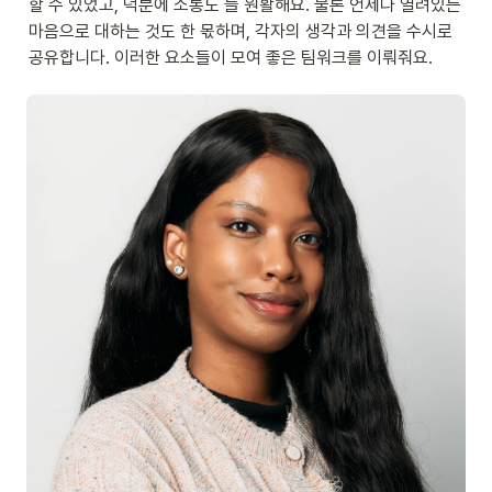
할 수 있었고, 덕분에 소통도 늘 원활해요. 물론 언제나 열려있는 
마음으로 대하는 것도 한 몫하며, 각자의 생각과 의견을 수시로 
공유합니다. 이러한 요소들이 모여 좋은 팀워크를 이뤄줘요.