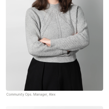
Community Ops. Manager, Alex