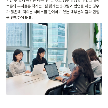
처할 수 있게 유연한 마음가짐을 갖고 업무에 임합니다. 그래서 
보통의 부서들은 적게는 1팀 많게는 2-3팀과 협업을 하는 경우
가 많은데, 저희는 서비스를 관여하고 있는 대부분의 팀과 협업
을 진행하게 돼죠.