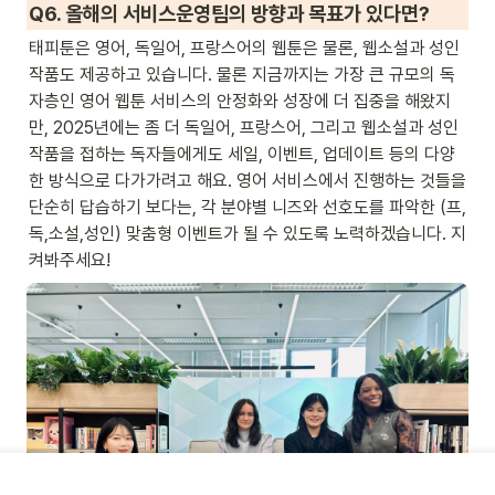
Q6. 올해의 서비스운영팀의 방향과 목표가 있다면?
태피툰은 영어, 독일어, 프랑스어의 웹툰은 물론, 웹소설과 성인 
작품도 제공하고 있습니다. 물론 지금까지는 가장 큰 규모의 독
자층인 영어 웹툰 서비스의 안정화와 성장에 더 집중을 해왔지
만, 2025년에는 좀 더 독일어, 프랑스어, 그리고 웹소설과 성인 
작품을 접하는 독자들에게도 세일, 이벤트, 업데이트 등의 다양
한 방식으로 다가가려고 해요. 영어 서비스에서 진행하는 것들을 
단순히 답습하기 보다는, 각 분야별 니즈와 선호도를 파악한 (프,
독,소설,성인) 맞춤형 이벤트가 될 수 있도록 노력하겠습니다. 지
켜봐주세요!