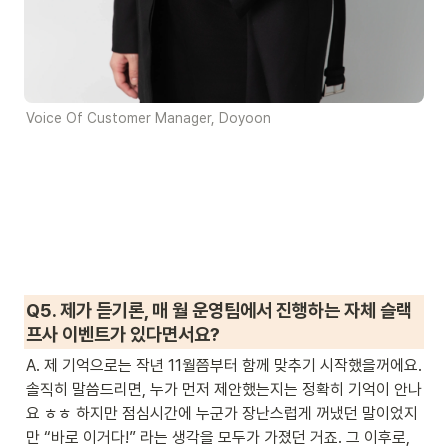
Voice Of Customer Manager, Doyoon
Q5. 제가 듣기론, 매 월 운영팀에서 진행하는 자체 슬랙 
프사 이벤트가 있다면서요?
A. 제 기억으로는 작년 11월쯤부터 함께 맞추기 시작했을꺼에요. 
솔직히 말씀드리면, 누가 먼저 제안했는지는 정확히 기억이 안나
요 ㅎㅎ 하지만 점심시간에 누군가 장난스럽게 꺼냈던 말이었지
만 “바로 이거다!” 라는 생각을 모두가 가졌던 거죠. 그 이후로, 