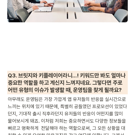
Q3. 브릿지와 키플레이어라니…! 키워드만 봐도 얼마나 
중요한 역할을 하고 계신지 느껴지네요. 그렇다면 주로 
어떤 유형의 이슈가 발생할 때, 운영팀을 찾게 될까요?
아무래도 운영팀은 가장 가깝게 앱 유저들의 반응을 실시간으로 
느끼는 위치에 있기 때문에, 특별히 공들였던 프로모션이 있었다
던지, 기대작 출시 직후라던지 유저들의 반응이 어떤지를 많이 
물어보시게 돼죠. 이처럼 저희는 중요하면서도 다양한 정보들을 
빠르고 명확하게  전달해야 하는 역할으로써, 그 모든 상황을 대