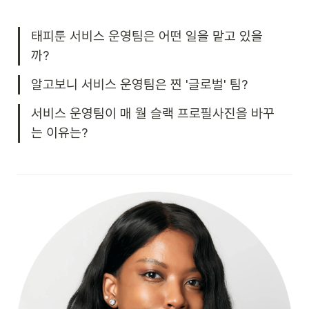
태피툰 서비스 운영팀은 어떤 일을 맡고 있을
까?
알고보니 서비스 운영팀은 찐 '글로벌' 팀?
서비스 운영팀이 매 월 슬랙 프로필사진을 바꾸
는 이유는?