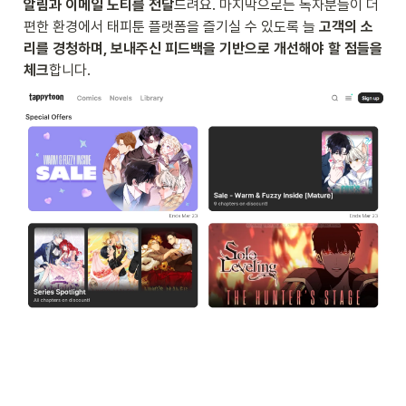
알림과 이메일 노티를 전달
드려요. 마지막으로는 독자분들이 더 
편한 환경에서 태피툰 플랫폼을 즐기실 수 있도록 늘 
고객의 소
리를 경청하며, 보내주신 피드백을 기반으로 개선해야 할 점들을 
체크
합니다. 