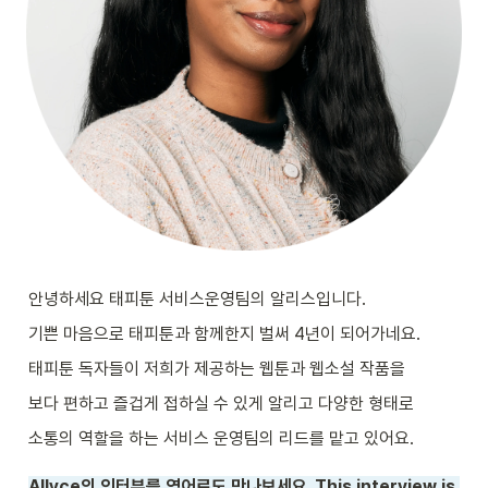
안녕하세요 태피툰 서비스운영팀의 알리스입니다. 
기쁜 마음으로 태피툰과 함께한지 벌써 4년이 되어가네요. 
태피툰 독자들이 저희가 제공하는 웹툰과 웹소설 작품을 
보다 편하고 즐겁게 접하실 수 있게 알리고 다양한 형태로 
소통의 역할을 하는 서비스 운영팀의 리드를 맡고 있어요.
Allyce의 인터뷰를 영어로도 만나보세요. This interview is 