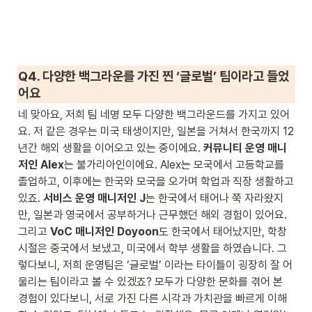
Q4. 다양한 백그라운를 가진 찐 ‘글로벌’ 팀이라고 들었
어요
네 맞아요, 저희 팀 네명 모두 다양한 백그라운드를 가지고 있어
요. 저 같은 경우는 미국 태생이지만, 일본을 거쳐서 한국까지 12
년간 해외 생활을 이어오고 있는 중이에요. 
커뮤니티 운영 매니
저인 Alex
는 불가리아인이에요. Alex는 모국에서 고등학교를 
졸업하고, 이후에는 한국와 모국을 오가며 학업과 직장 생활하고 
있죠. 
서비스 운영 매니저인 J
는 한국에서 태어나 쭉 자라왔지
만, 일본과 영국에서 공부하거나 근무했던 해외 경험이 있어요. 
그리고 
VoC 매니저인 Doyoon
도 한국에서 태어났지만, 학창
시절은 중국에서 보냈고, 미국에서 학부 생활을 하였습니다. 그
렇다보니, 저희 운영팀은 ‘글로벌’ 이라는 타이틀이 굉장히 잘 어
울리는 팀이라고 볼 수 있겠죠? 모두가 다양한 문화를 겪어 본 
경험이 있다보니, 서로 가진 다른 시각과 가치관을 빠르게 이해